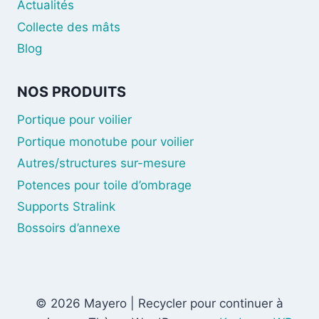
Actualités
Collecte des mâts
Blog
NOS PRODUITS
Portique pour voilier
Portique monotube pour voilier
Autres/structures sur-mesure
Potences pour toile d’ombrage
Supports Stralink
Bossoirs d’annexe
© 2026 Mayero | Recycler pour continuer à