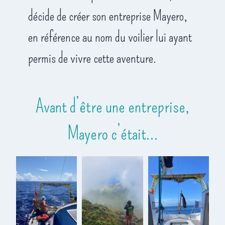
décide de créer son entreprise Mayero,
en référence au nom du voilier lui ayant
permis de vivre cette aventure.
Avant d’être une entreprise,
Mayero c’était…