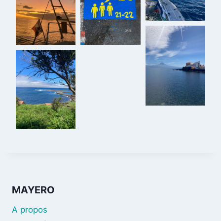
MAYERO
A propos