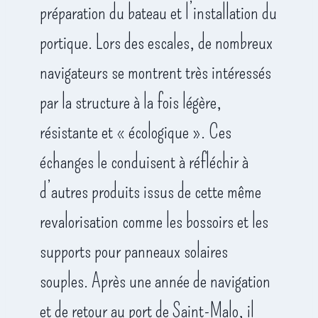
préparation du bateau et l’installation du
portique. Lors des escales, de nombreux
navigateurs se montrent très intéressés
par la structure à la fois légère,
résistante et « écologique ». Ces
échanges le conduisent à réfléchir à
d’autres produits issus de cette même
revalorisation comme les bossoirs et les
supports pour panneaux solaires
souples. Après une année de navigation
et de retour au port de Saint-Malo, il