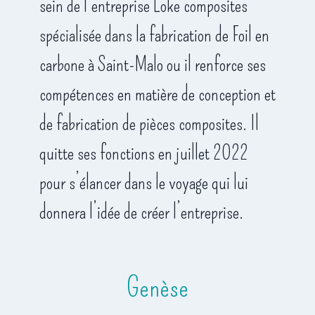
sein de l’entreprise Loke composites
spécialisée dans la fabrication de Foil en
carbone à Saint-Malo ou il renforce ses
compétences en matière de conception et
de fabrication de pièces composites. Il
quitte ses fonctions en juillet 2022
pour s’élancer dans le voyage qui lui
donnera l’idée de créer l’entreprise.
Genèse