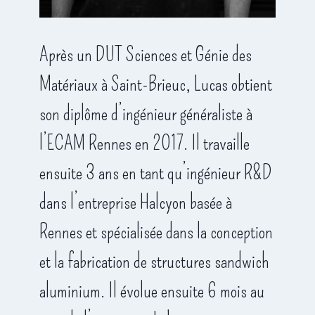
Après un DUT Sciences et Génie des
Matériaux à Saint-Brieuc, Lucas obtient
son diplôme d’ingénieur généraliste à
l’ECAM Rennes en 2017. Il travaille
ensuite 3 ans en tant qu’ingénieur R&D
dans l’entreprise Halcyon basée à
Rennes et spécialisée dans la conception
et la fabrication de structures sandwich
aluminium. Il évolue ensuite 6 mois au