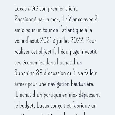
Lucas a été son premier client.
Passionné par la mer, il s’élance avec 2
amis pour un tour de l’atlantique à la
voile d’aout 2021 à juillet 2022. Pour
réaliser cet objectif, l’équipage investit
ses économies dans l’achat d’un
Sunshine 38 d’occasion qu’il va falloir
armer pour une navigation hauturière.
L’achat d’un portique en inox dépassant
le budget, Lucas conçoit et fabrique un