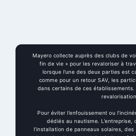
Mayero collecte auprès des clubs de voi
fin de vie » pour les revaloriser à t
lorsque l’une des deux parties est c
comme pour un retour SAV, les particu
dans certains de ces établissements. P
revalorisati
Pour éviter l’enfouissement ou l’incin
dédiés au nautisme. L’entreprise,
l’installation de panneaux solaires, des