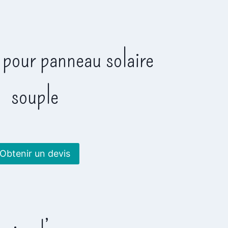
 pour panneau solaire
souple
Obtenir un devis