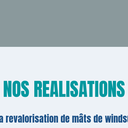
NOS REALISATIONS
la revalorisation de mâts de winds