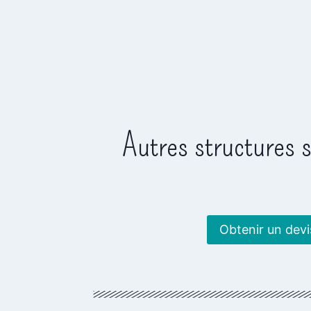
Autres structures 
Obtenir un devi