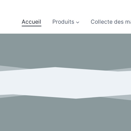
Accueil
Produits
Collecte des m