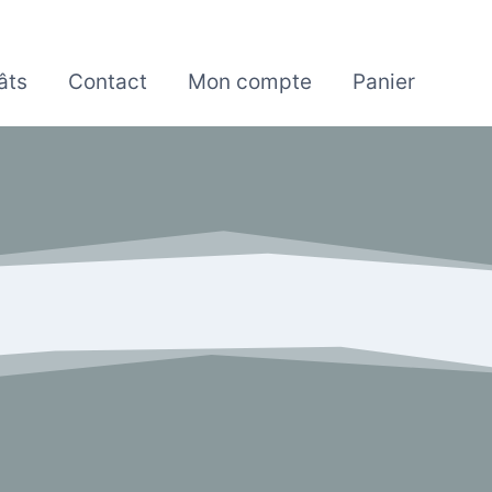
âts
Contact
Mon compte
Panier