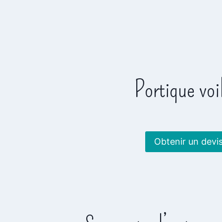
Portique voi
Obtenir un devi