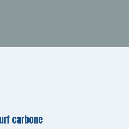
urf carbone