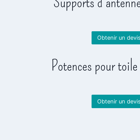
Supports d’antenne
Obtenir un devi
Potences pour toile
Obtenir un devi